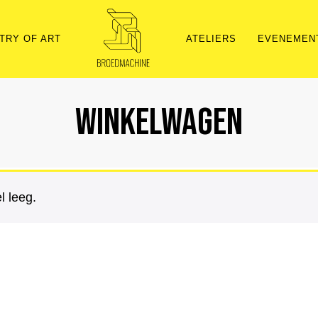
TRY OF ART
ATELIERS
EVENEMEN
Winkelwagen
 leeg.