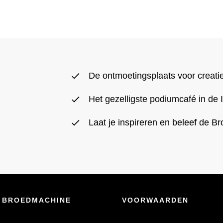
De ontmoetingsplaats voor creat
Het gezelligste podiumcafé in de
Laat je inspireren en beleef de 
BROEDMACHINE
VOORWAARDEN