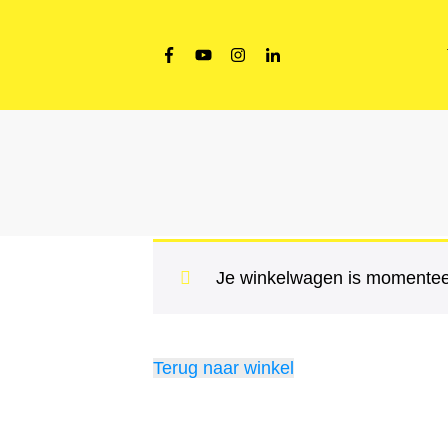
Je winkelwagen is momenteel
Terug naar winkel